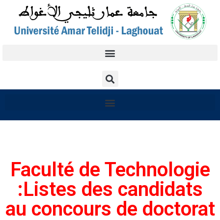
Faculté de Technologie
:Listes des candidats
au concours de doctorat