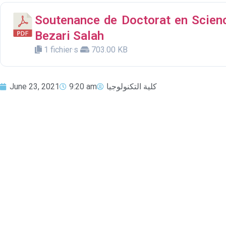
Soutenance de Doctorat en Scien
Bezari Salah
1 fichier·s
703.00 KB
June 23, 2021
9:20 am
كلية التكنولوجيا