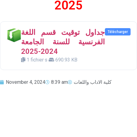
2025
جداول توقيت قسم اللغة
Télécharger
الفرنسية للسنة الجامعة
2024-2025
1 fichier·s
690.93 KB
November 4, 2024
8:39 am
كلية الاداب واللغات