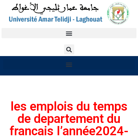
les emplois du temps
de departement du
francais l’année2024-