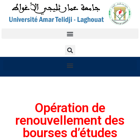
Opération de
renouvellement des
bourses d’études