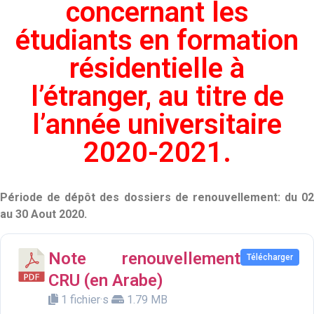
concernant les
étudiants en formation
résidentielle à
l’étranger, au titre de
l’année universitaire
2020-2021.
Période de dépôt des dossiers de renouvellement: du 02
au 30 Aout 2020.
Note renouvellement
Télécharger
CRU (en Arabe)
1 fichier·s
1.79 MB