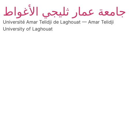
جامعة عمار ثليجي الأغواط
Université Amar Telidji de Laghouat — Amar Telidji
University of Laghouat