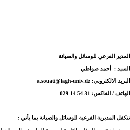
المدير الفرعي للوسائل والصيانة
السيد :
أحمد صواطي
البريد الالكتروني: a.souati@lagh-univ.dz
الهاتف / الفاكس: 31 54 14 029
تتكفل المديرية الفرعية للوسائل والصيانة بما
يأتي :