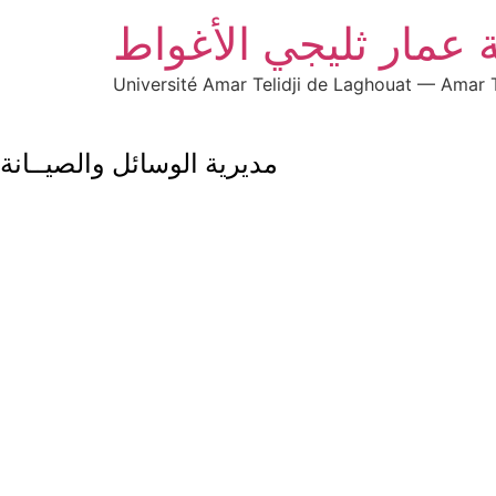
 عمار ثليجي الأغواط
Université Amar Telidji de Laghouat — Amar T
مديرية الوسائل والصيــانة