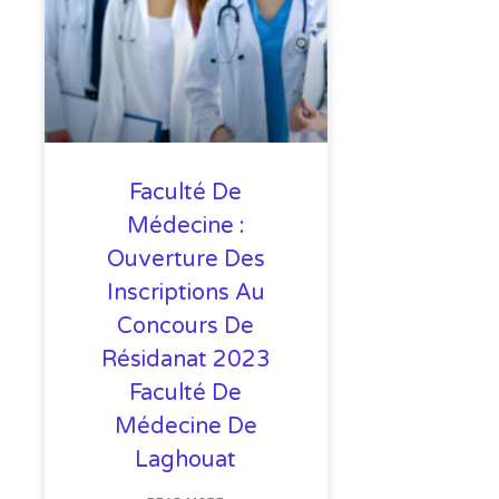
Faculté De
Médecine :
Ouverture Des
Inscriptions Au
Concours De
Résidanat 2023
Faculté De
Médecine De
Laghouat