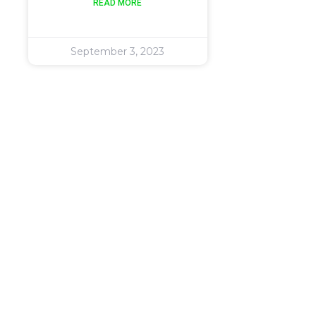
READ MORE
September 3, 2023