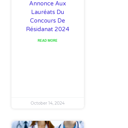
Annonce Aux
Lauréats Du
Concours De
Résidanat 2024
READ MORE
October 14, 2024