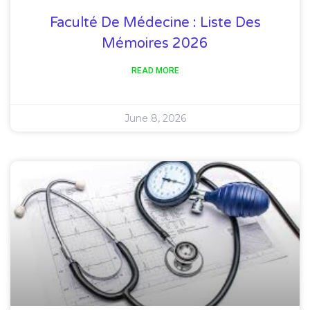
Faculté De Médecine : Liste Des
Mémoires 2026
READ MORE
June 8, 2026