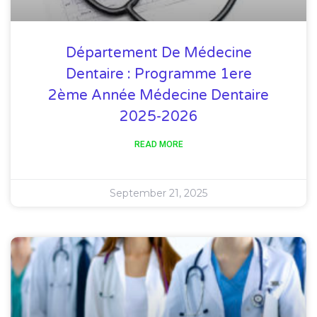
Département De Médecine
Dentaire : Programme 1ere
2ème Année Médecine Dentaire
2025-2026
READ MORE
September 21, 2025