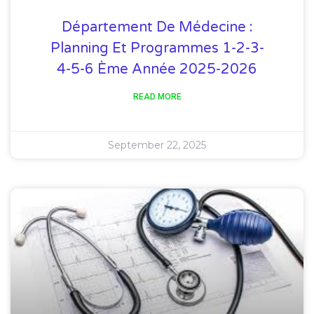
Département De Médecine :
Planning Et Programmes 1-2-3-
4-5-6 Ème Année 2025-2026
READ MORE
September 22, 2025