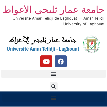
جامعة عمار ثليجي الأغواط
Université Amar Telidji de Laghouat — Amar Telidji
University of Laghouat