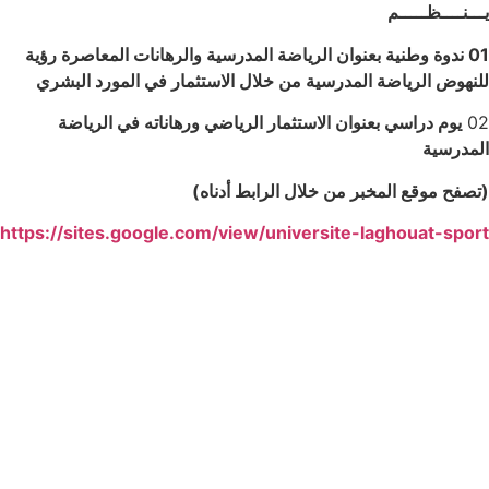
يـــنــــظـــــم
01 ندوة وطنية بعنوان
الرياضة المدرسية والرهانات المعاصرة
رؤية
للنهوض الرياضة المدرسية من خلال الاستثمار
في المورد البشري
02
يوم دراسي بعنوان
الاستثمار الرياضي ورهاناته في الرياضة
المدرسية
(تصفح موقع المخبر من خلال الرابط أدناه)
https://sites.google.com/view/universite-laghouat-sport