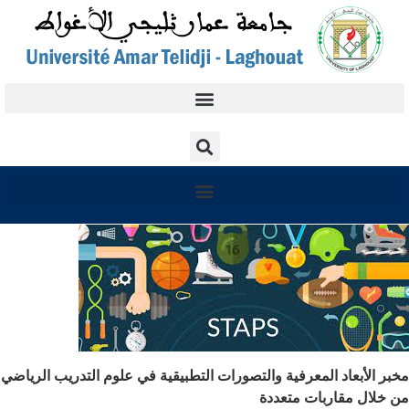
مخبر الأبعاد المعرفية والتصورات التطبيقية في علوم التدريب الرياضي
من خلال مقاربات متعددة