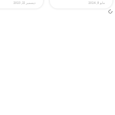
مايو 8, 2024
ديسمبر 21, 2023