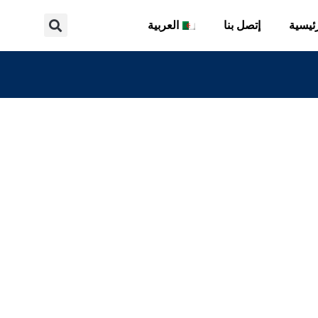
ئيسية
إتصل بنا
العربية