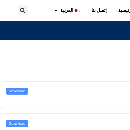
ئيسية
إتصل بنا
العربية
Download
Download