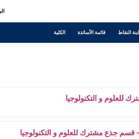
الر
ينة النقاط
قائمة الأساتذة
الكلية
 للعلوم و التكنولوجيا
- قسم جذع مشترك للعلوم و التكنولوجيا