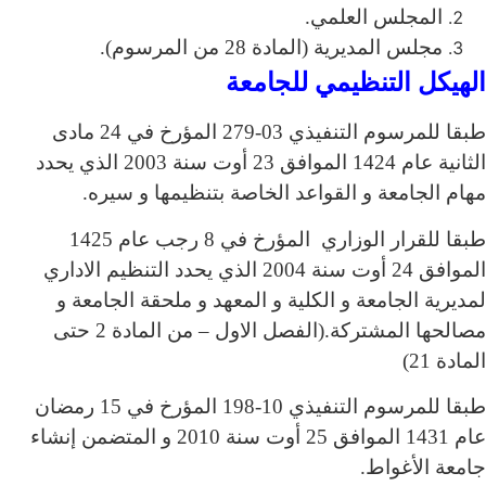
المجلس العلمي.
مجلس المديرية (المادة 28 من المرسوم).
الهيكل التنظيمي للجامعة
طبقا للمرسوم التنفيذي 03-279 المؤرخ في 24 مادى
الثانية عام 1424 الموافق 23 أوت سنة 2003 الذي يحدد
مهام الجامعة و القواعد الخاصة بتنظيمها و سيره.
طبقا للقرار الوزاري المؤرخ في 8 رجب عام 1425
الموافق 24 أوت سنة 2004 الذي يحدد التنظيم الاداري
لمديرية الجامعة و الكلية و المعهد و ملحقة الجامعة و
مصالحها المشتركة.(الفصل الاول – من المادة 2 حتى
المادة 21)
طبقا للمرسوم التنفيذي 10-198 المؤرخ في 15 رمضان
عام 1431 الموافق 25 أوت سنة 2010 و المتضمن إنشاء
جامعة الأغواط.