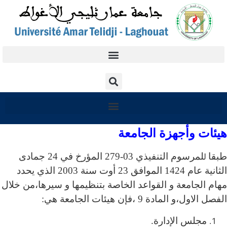
هيئات وأجهزة الجامعة
طبقا
لمرسوم التنفيذي 03-279 المؤرخ في 24 جمادى
ل
الثانية عام 1424 الموافق 23 أوت سنة 2003 الذي يحدد
مهام الجامعة و القواعد الخاصة بتنظيمها و سيرها،من خلال
الفصل الاول،و المادة 9 ،فإن هيئات الجامعة هي:
مجلس الإدارة.