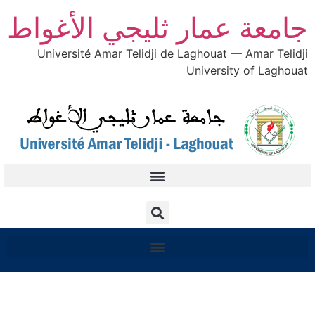
جامعة عمار ثليجي الأغواط
Université Amar Telidji de Laghouat — Amar Telidji
University of Laghouat