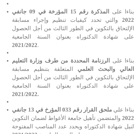
بناءا على
المذكرة رقم 15 المؤرخة في 09 جانفي
2022
والتي تحدد كيفيات تنظيم وإجراء مسابقة
الإلتحاق بالتكوين في الطور الثالث من أجل الحصول
على شهادة الدكتوراه بعنوان السنة الجامعية
2021/2022
.
ناءا على
الرزنامة المحددة من طرف وزارة التعليم
لعالي والبحث العلمي
المتعلقة بتنظيم مسابقة
الإلتحاق بالتكوين في الطور الثالث من أجل الحصول
على شهادة الدكتوراه بعنوان السنة الجامعية
2021/2022.
ناءا علي
ملحق القرار رقم 033 المؤرخ في 13 جانفي
2022
والمتضمن تأهيل جامعة الأغواط لضمان التكوين
لنيل شهادة الدكتوراه ويحدد عدد المناصب المفتوحة