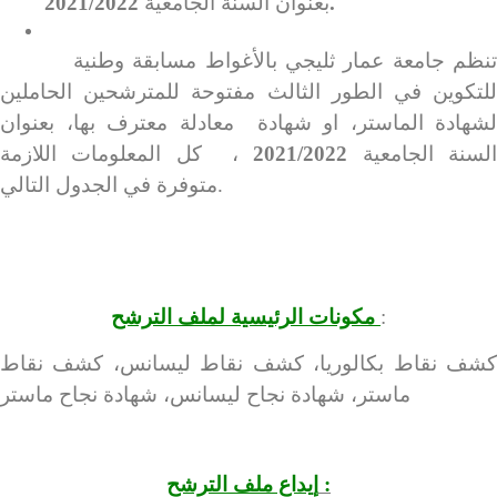
2021/2022.
بعنوان السنة الجامعية
تنظم جامعة عمار ثليجي بالأغواط مسابقة وطنية
للتكوين في الطور الثالث مفتوحة للمترشحين الحاملين
لشهادة الماستر، او شهادة معادلة معترف بها، بعنوان
لسنة الجامعية
2021/2022
، كل المعلومات اللازمة
متوفرة في الجدول التالي.
:
مكونات الرئيسية لملف الترشح
كشف نقاط بكالوريا، كشف نقاط ليسانس، كشف نقاط
ماستر، شهادة نجاح ليسانس، شهادة نجاح ماستر
:
إيداع ملف الترشح