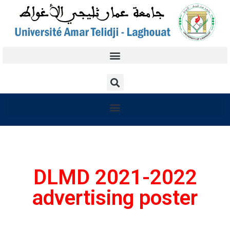
DLMD 2021-2022
advertising poster