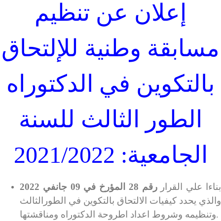
إعلان عن تنظيم
مسابقة وطنية للإلتحاق
بالتكوين في الدكتوراه
الطور الثالث للسنة
الجامعية: 2021/2022
ناءا علي القرار
رقم 28 المؤرخ في 09 جانفي 2022
والذي يحدد كيفيات الالتحاق بالتكوين في الطورالثالث
وتنظيمه وشروط اعداد اطروحة الدكتوراه ومناقشتها.