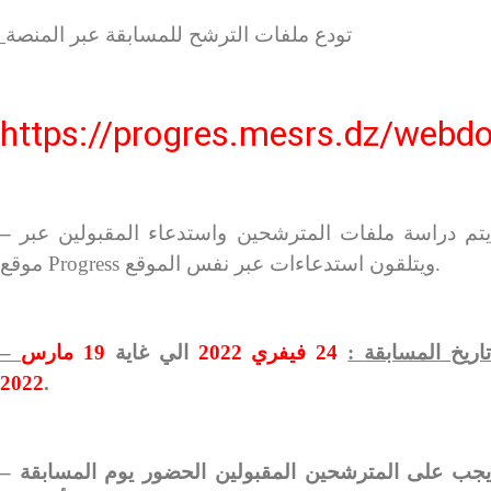
تودع ملفات الترشح للمسابقة عبر المنصة
https://progres.mesrs.dz/webdo
تم دراسة ملفات المترشحين واستدعاء المقبولين عبر
–
موقع Progress ويتلقون استدعاءات عبر نفس الموقع.
 تاريخ المسابقة
:
24 فيفري 2022
الي غاية
19 مارس
2022
.
– يجب على المترشحين المقبولين الحضور يوم المسابقة