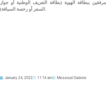
رفقين ببطاقة الهوية (بطاقة التعريف
الوطنية أو جواز
رخصة السياقة).
السفر أو
January 24, 2022
11:14 am
Messoud Dadone