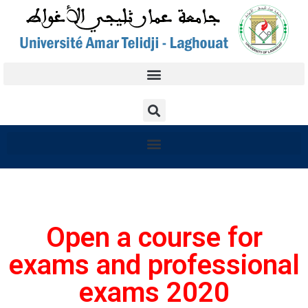
Open a course for
exams and professional
exams 2020