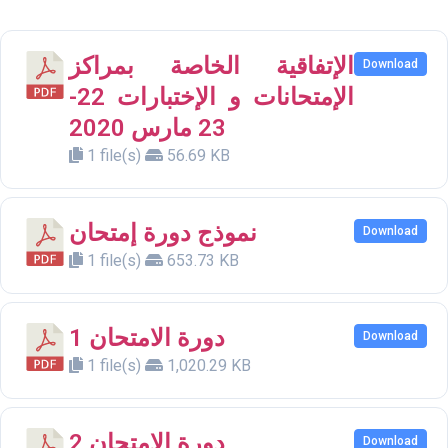
الإتفاقية الخاصة بمراكز
Download
الإمتحانات و الإختبارات 22-
23 مارس 2020
1 file(s)
56.69 KB
نموذج دورة إمتحان
Download
1 file(s)
653.73 KB
دورة الامتحان 1
Download
1 file(s)
1,020.29 KB
دورة الامتحان 2
Download