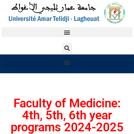
Faculty of Medicine:
4th, 5th, 6th year
programs 2024-2025