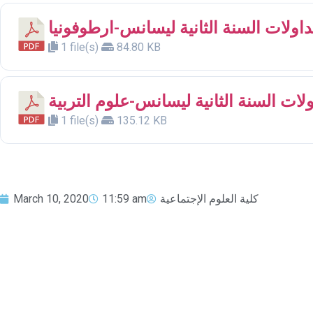
1 file(s)
84.80 KB
1 file(s)
135.12 KB
March 10, 2020
11:59 am
كلية العلوم الإجتماعية