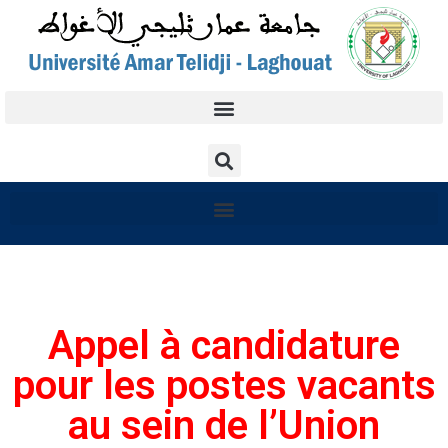
Appel à candidature
pour les postes vacants
au sein de l’Union