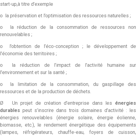
start-up,à titre d’exemple
o la préservation et l’optimisation des ressources naturelles ;
o la réduction de la consommation de ressources non
renouvelables ;
o l’obtention de l’éco-conception ; le développement de
l’économie des territoires ;
o la réduction de l’impact de l’activité humaine sur
l’environnement et sur la santé ;
o la limitation de la consommation, du gaspillage des
ressources et de la production de déchets.
Ø Un projet de création d’entreprise dans les
énergies
durables
peut s’inscrire dans trois domaines d’activité : les
énergies renouvelables (énergie solaire, énergie éolienne,
biomasse, etc.), le rendement énergétique des équipements
(lampes, réfrigérateurs, chauffe-eau, foyers de cuisson,