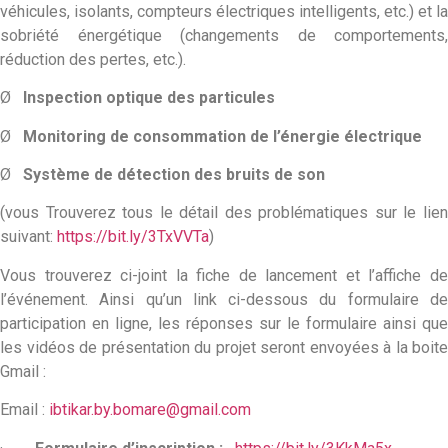
véhicules, isolants, compteurs électriques intelligents, etc.) et la
sobriété énergétique (changements de comportements,
réduction des pertes, etc.).
Ø
Inspection optique des particules
Ø
Monitoring de consommation de l’énergie électrique
Ø
Système de détection des bruits de son
(vous Trouverez tous le détail des problématiques sur le lien
suivant:
https://bit.ly/3TxVVTa
)
Vous trouverez ci-joint la fiche de lancement et l’affiche de
l’événement. Ainsi qu’un link ci-dessous du formulaire de
participation en ligne, les réponses sur le formulaire ainsi que
les vidéos de présentation du projet seront envoyées à la boite
Gmail :
Email :
ibtikar.by.bomare@gmail.com