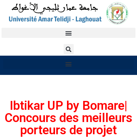
Ibtikar UP by Bomare|
Concours des meilleurs
porteurs de projet