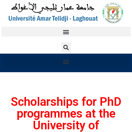
Scholarships for PhD
programmes at the
University of