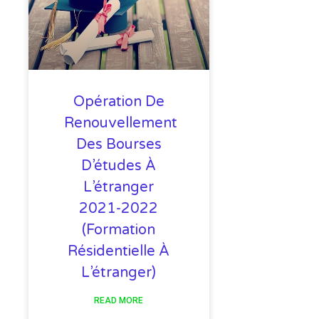
Opération De
Renouvellement
Des Bourses
D’études À
L’étranger
2021-2022
(formation
Résidentielle À
L’étranger)
READ MORE