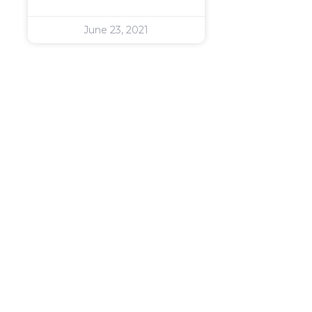
June 23, 2021