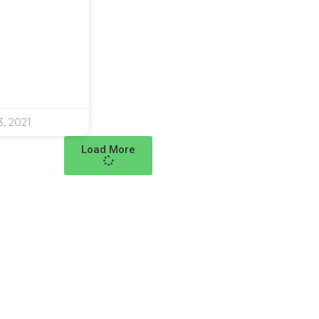
3, 2021
Load More