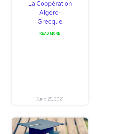
La Coopération
Algéro-
Grecque
READ MORE
June 25, 2021