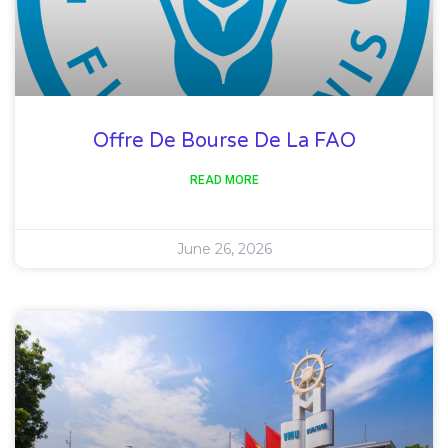
Offre De Bourse De La FAO
READ MORE
June 26, 2026