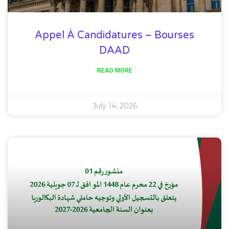
Appel À Candidatures – Bourses
DAAD
READ MORE
July 14, 2026