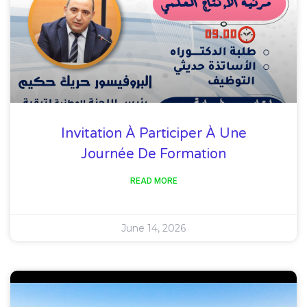
Invitation À Participer À Une
Journée De Formation
READ MORE
June 14, 2026