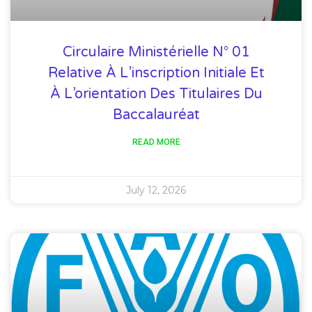
Circulaire Ministérielle N° 01
Relative À L’inscription Initiale Et
À L’orientation Des Titulaires Du
Baccalauréat
READ MORE
July 12, 2026