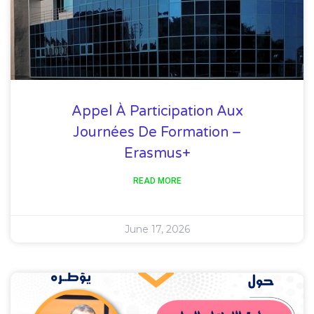
Appel À Participation Aux
Journées De Formation –
Erasmus+
READ MORE
June 17, 2026