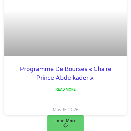
Programme De Bourses « Chaire
Prince Abdelkader ».
READ MORE
May 15, 2026
Load More