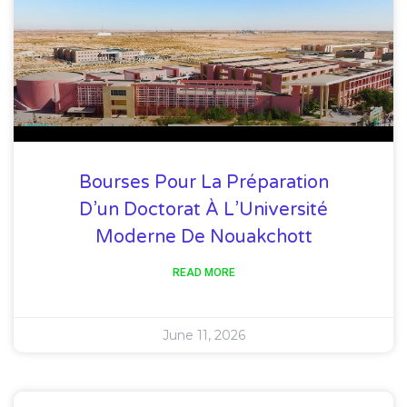
Bourses Pour La Préparation
D’un Doctorat À L’Université
Moderne De Nouakchott
READ MORE
June 11, 2026