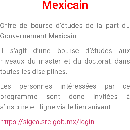
Mexicain
Offre de bourse d’études de la part du
Gouvernement Mexicain
Il s’agit d’une bourse d’études aux
niveaux du master et du doctorat, dans
toutes les disciplines.
Les personnes intéressées par ce
programme sont donc invitées à
s’inscrire en ligne via le lien suivant :
https://sigca.sre.gob.mx/login