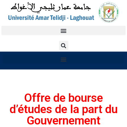
Offre de bourse
d’études de la part du
Gouvernement