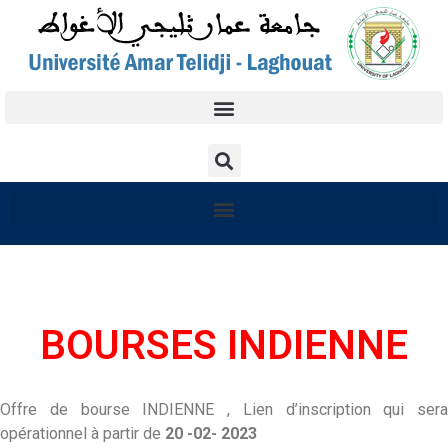
BOURSES INDIENNE
Offre de bourse INDIENNE , Lien d’inscription qui sera
opérationnel à partir de
20 -02- 2023