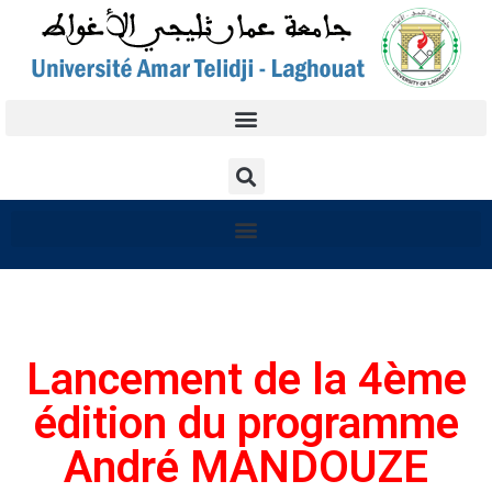
Lancement de la 4ème
édition du programme
André MANDOUZE