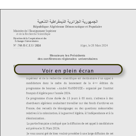
Voir en plein écran