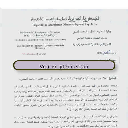
Voir en plein écran