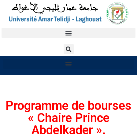
Programme de bourses
« Chaire Prince
Abdelkader ».