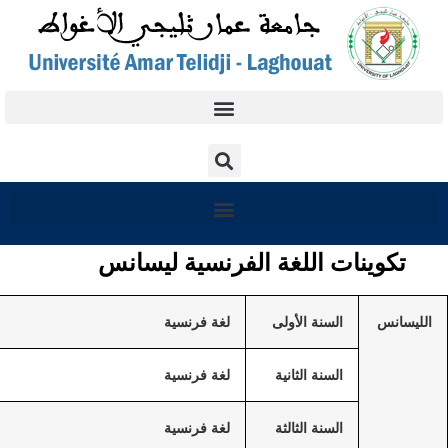
كوينات اللغة الفرنسية ليسانس
الليسانس
السنة الأولى
لغة فرنسية
السنة الثانية
لغة فرنسية
السنة الثالثة
لغة فرنسية