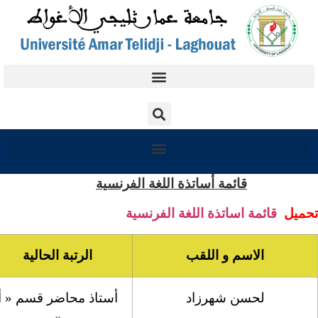
قائمة أساتذة اللغة الفرنسية
يل
قائمة اساتذة اللغة الفرنسية
الاسم و اللقب
الرتبة الحالية
لحسن شهرزاد
أستاذ محاضر قسم « أ
»