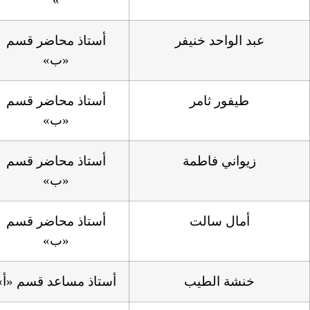
عبد الواحد خنيفر
أستاذ محاضر قسم
«ب»
طيفور ثامر
أستاذ محاضر قسم
«ب»
زيواني فاطمة
أستاذ محاضر قسم
«ب»
أمال سالت
أستاذ محاضر قسم
«ب»
خنشة الطيب
أستاذ مساعد قسم «أ»