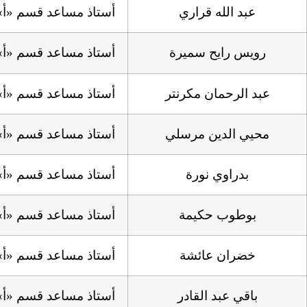
عبد الله قراري
أستاذ مساعد قسم «أ»
رويس رايح سميرة
أستاذ مساعد قسم «أ»
عبد الرحمان مكرنتر
أستاذ مساعد قسم «أ»
محيي الدين مرسلي
أستاذ مساعد قسم «أ»
بدراوي نورة
أستاذ مساعد قسم «أ»
بوطوب حكيمة
أستاذ مساعد قسم «أ»
خضران عائشة
أستاذ مساعد قسم «أ»
باقي عبد القادر
أستاذ مساعد قسم «أ»