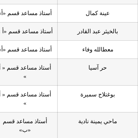
عينة كمال
أستاذ مساعد قسم «أ»
بالخيثر عبد القادر
أستاذ مساعد قسم «أ »
معطالله وفاء
أستاذ مساعد قسم «أ»
حر آسيا
أستاذ مساعد قسم « أ
»
بوغتلاج سميرة
أستاذ مساعد قسم « أ
»
ماحي يمينة نادية
أستاذ مساعد قسم
«ب»