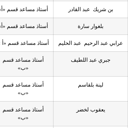
بن شريك عبد القادر
أستاذ مساعد قسم «أ»
بلغوار سارة
أستاذ مساعد قسم «أ»
رابي عبد الرحيم عبد الحليم
أستاذ مساعد قسم «أ »
جبري عبد اللطيف
أستاذ مساعد قسم
«ب»
لينة بلقاسم
أستاذ مساعد قسم
«ب»
يعقوب لخضر
أستاذ مساعد قسم
«ب»