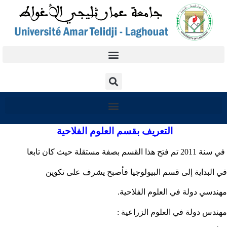
التعريف بقسم العلوم الفلاحية
في سنة 2011 تم فتح هذا القسم بصفة مستقلة حيث كان تابعا
في البداية إلى قسم البيولوجيا فأصبح يشرف على تكوين
مهندسي دولة في العلوم الفلاحية.
مهندس دولة في العلوم الزراعية :