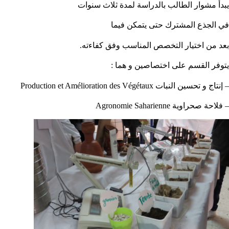
يبدأ مشوار الطالب بالدراسة لمدة ثلاث سنوات
في الجذع المشترك حتى يتمكن فيما
بعد من اختيار التخصص المناسب وفق كفاءته.
يتوفر القسم على اختصاصين و هما :
– إنتاج و تحسين النبات Production et Amélioration des Végétaux
– فلاحة صحراوية Agronomie Saharienne