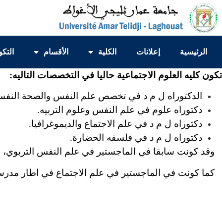
الرئيسية
إعلانات
الكلية
الأقسام
التكو
تكون كليه العلوم الاجتماعية حاليا في التخصصات التاليه:
الدكتوراه ل م د في تخصص علم النفس والصحة النفسية
دكتوراه علوم في علم النفس وعلوم التربيه.
دكتوراه ل م د في علم الاجتماع والديموغرافيا.
دكتوراه ل م د في فلسفه الحضارة.
وقد كونت سابقا في الماجستير في علم النفس التربوي، وأي
كما كونت في الماجستير في علم الاجتماع في اطار مدرسه ال