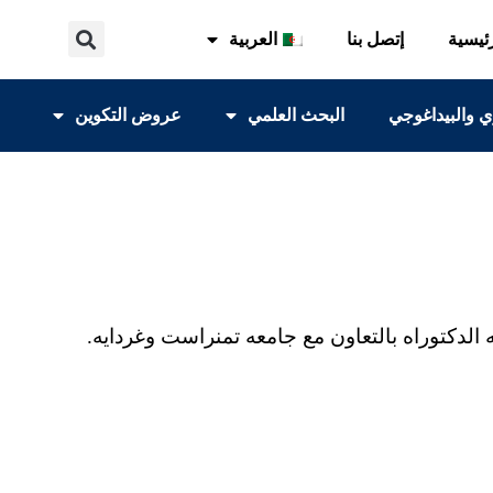
ئيسية
إتصل بنا
العربية
ي والبيداغوجي
البحث العلمي
عروض التكوين
دكتوراه بالتعاون مع جامعه تمنراست وغردايه.