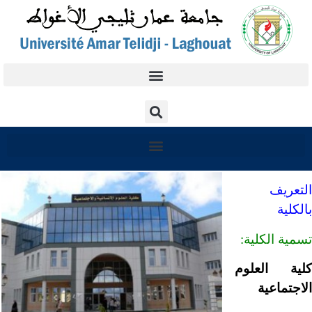
التعريف
بالكلية
تسمية الكلية:
كلية العلوم
الاجتماعية