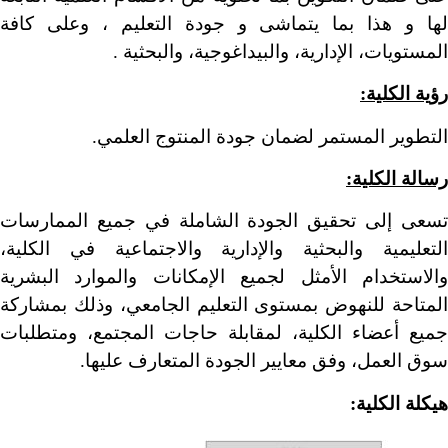
لها و هذا بما يتماشى و جودة التعليم ، وعلى كافة
المستويات، الإدارية، والبيداغوجية، والبحثية .
رؤية الكلية:
التطوير المستمر لضمان جودة المنتوج العلمي.
رسالة الكلية:
تسعى إلى تحقيق الجودة الشاملة في جميع الممارسات
التعليمية والبحثية والإدارية والاجتماعية في الكلية،
والاستخدام الأمثل لجميع الإمكانات والموارد البشرية
المتاحة للنهوض بمستوى التعليم الجامعي، وذلك بمشاركة
جميع أعضاء الكلية، لمقابلة حاجات المجتمع، ومتطلبات
سوق العمل، وفق معايير الجودة المتعارف عليها.
هيكلة الكلية: