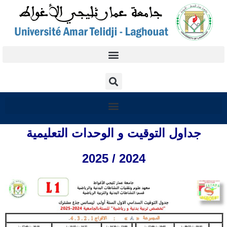
جداول التوقيت و الوحدات التعليمية
2024 / 2025