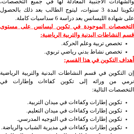
والشهادات الأجنبية المعادلة لها في جميع التخصصات،
تكوينا
لمدة 3 سنوات، ليتوج الطالب بعد ذلك بالحصول
على شهادة الليسانس بعد دراسة 6 سداسيات كاملة.
التخصصات الموجودة في تكوين ليسانس على مستوى
قسم النشاطات البدنية والتربية الرياضية:
تخصص تربية وعلم الحركة.
تخصص نشاط بدني رياضي تربوي.
أهداف التكوين في هذا القسم:
إن التكوين في قسم النشاطات البدنية والتربية الرياضية
نرمي من ورائه إلى تكوين كفاءات وإطارات في
التخصصات التالية:
تكوين إطارات وكفاءات في ميدان التربية.
تكوين إطارات وكفاءات في ميدان التعليم.
تكوين إطارات وكفاءات في التوجيه المدرسي.
تكوين إطارات وكفاءات في مديرية الشباب والرياضة.