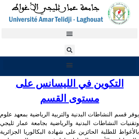
التكوين في الليسانس على
مستوى القسم
وفر
قسم النشاطات البدنية والتربية الرياضية بمعهد
علوم
وتقنيات النشاطات البدنية والرياضية بجامعة عمار ثليجي
بالأغواط للطلبة الحائزين على شهادة البكالوريا الجزائرية