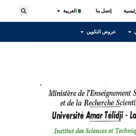
ئيسية
إتصل بنا
العربية
عروض التكوين