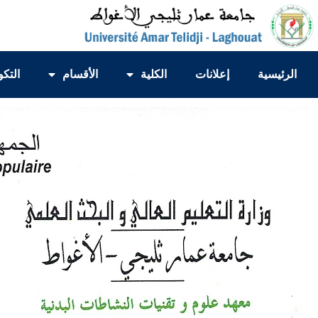
الرئيسية
إعلانات
الكلية
الأقسام
التكو