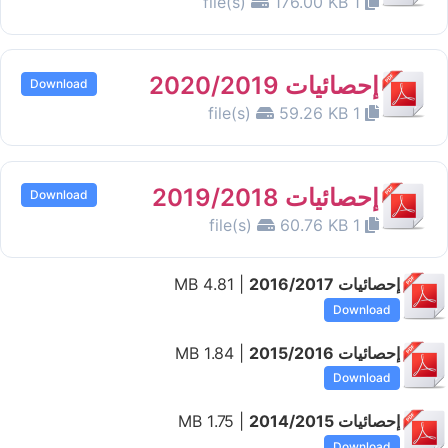
176.00 KB
1 file(s)
إحصائيات 2020/2019
Download
59.26 KB
1 file(s)
إحصائيات 2019/2018
Download
60.76 KB
1 file(s)
إحصائيات 2016/2017
| 4.81 MB
Download
إحصائيات 2015/2016
| 1.84 MB
Download
إحصائيات 2014/2015
| 1.75 MB
Download