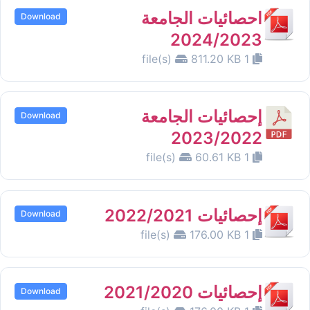
احصائيات الجامعة
Download
2024/2023
811.20 KB
1 file(s)
إحصائيات الجامعة
Download
2023/2022
60.61 KB
1 file(s)
إحصائيات 2022/2021
Download
176.00 KB
1 file(s)
إحصائيات 2021/2020
Download