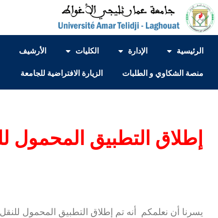
الرئيسية
الإدارة
الكليات
الأرشيف
منصة الشكاوي و الطلبات
الزيارة الافتراضية للجامعة
يسرنا أن نعلمكم أنه تم إطلاق التطبيق المحمول للنقل الجامعي Bus