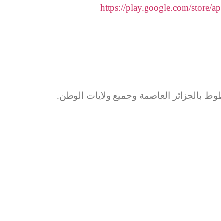
https://play.google.com/store/
ط بالجزائر العاصمة وجميع ولايات الوطن.