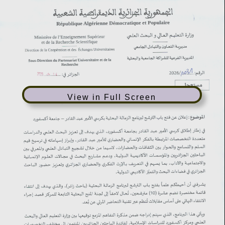
View in Full Screen