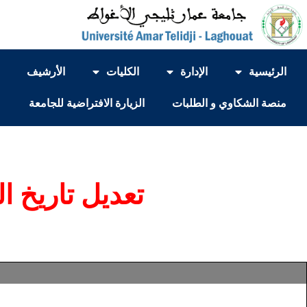
الرئيسية
الإدارة
الكليات
الأرشيف
منصة الشكاوي و الطلبات
الزيارة الافتراضية للجامعة
تعديل تاريخ الدخو