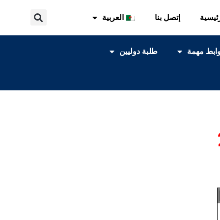
ئيسية
إتصل بنا
العربية
ابط مهمة
طلبة دوليين