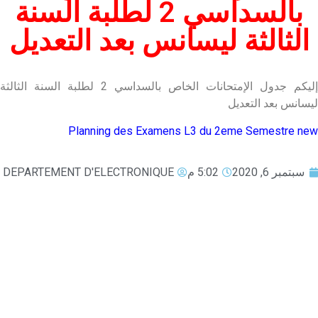
بالسداسي 2 لطلبة السنة
الثالثة ليسانس بعد التعديل
إليكم جدول الإمتحانات الخاص بالسداسي 2 لطلبة السنة الثالثة
ليسانس بعد التعديل
Planning des Examens L3 du 2eme Semestre new
سبتمبر 6, 2020
5:02 م
DEPARTEMENT D'ELECTRONIQUE