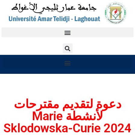
دعوة لتقديم مقترحات
لأنشطة Marie
Sklodowska-Curie 2024