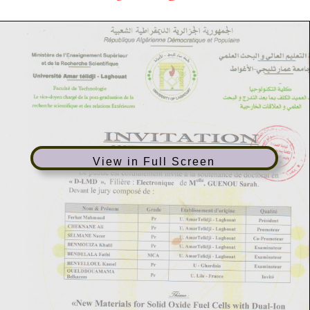
View in Full Screen