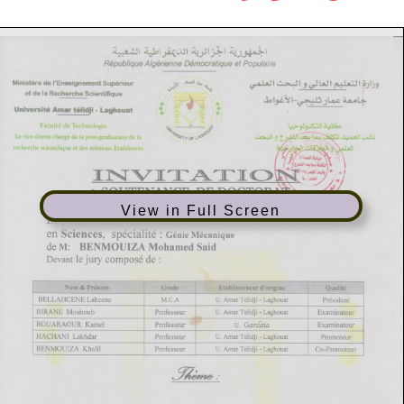
View in Full Screen