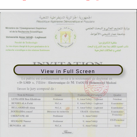
View in Full Screen