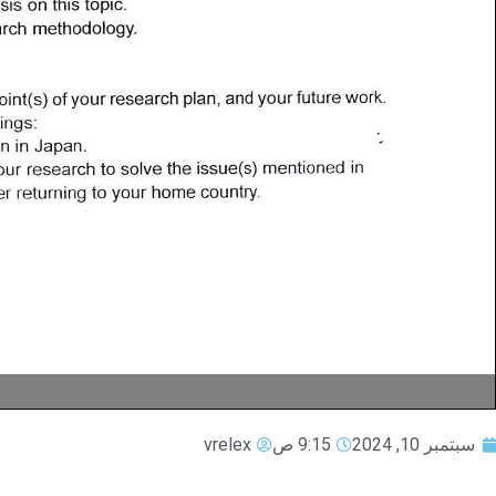
سبتمبر 10, 2024
9:15 ص
vrelex