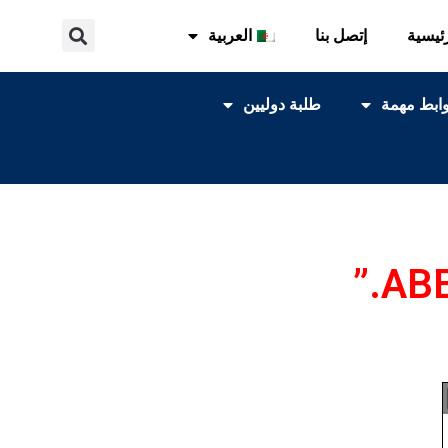
ئيسية
إتصل بنا
العربية
ابط مهمة
طلبة دوليين