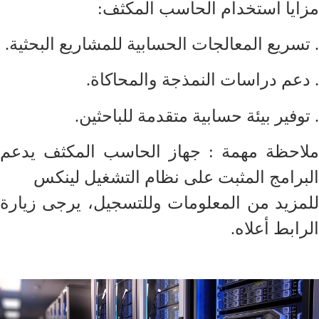
مزايا استخدام الحاسب المكثف:
. تسريع المعالجات الحسابية للمشاريع البحثية.
. دعم دراسات النمذجة والمحاكاة.
. توفير بيئة حسابية متقدمة للباحثين.
ملاحظة مهمة : جهاز الحاسب المكثف يدعم
البرامج المثبت على نظام التشغيل لينكس
للمزيد من المعلومات وللتسجيل، يرجى زيارة
الرابط أعلاه.