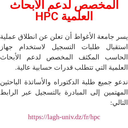
المخصص لدعم الأبحاث
العلمية HPC
يسر جامعة الأغواط أن تعلن عن انطلاق عملية
استقبال طلبات التسجيل لاستخدام جهاز
الحاسب المكثف المخصص لدعم الأبحاث
العلمية التي تتطلب قدرات حسابية عالية.
ندعو جميع طلبة الدكتوراه والأساتذة الباحثين
المهتمين إلى المبادرة بالتسجيل عبر الرابط
التالي:
https://lagh-univ.dz/fr/hpc