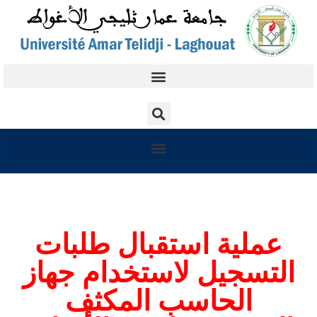
عملية استقبال طلبات
التسجيل لاستخدام جهاز
الحاسب المكثف