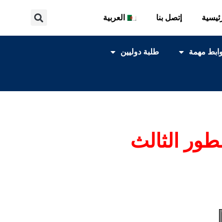
ئيسية
إتصل بنا
العربية
ابط مهمة
طلبة دوليين
طور الثالث