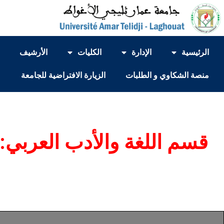
الرئيسية
الإدارة
الكليات
الأرشيف
منصة الشكاوي و الطلبات
الزيارة الافتراضية للجامعة
قسم اللغة والأدب العربي: