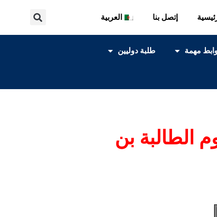
ئيسية
إتصل بنا
العربية
ابط مهمة
طلبة دوليين
م الطالبة بن