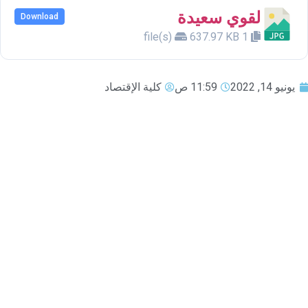
لقوي سعيدة
Download
637.97 KB
1 file(s)
يونيو 14, 2022
11:59 ص
كلية الإقتصاد