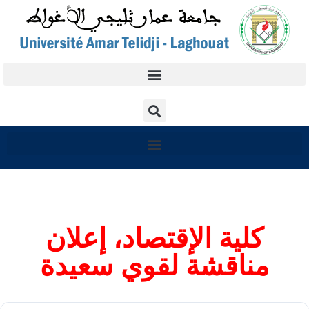
كلية الإقتصاد، إعلان
مناقشة لقوي سعيدة