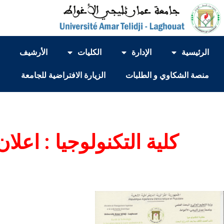
الرئيسية
الإدارة
الكليات
الأرشيف
منصة الشكاوي و الطلبات
الزيارة الافتراضية للجامعة
كلية التكنولوجيا : اعلان 