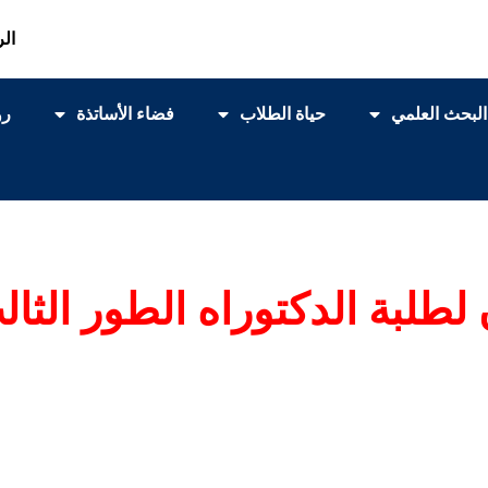
الر
البحث العلمي
حياة الطلاب
فضاء الأساتذة
رو
لطلبة الدكتوراه الطور الثالث MD