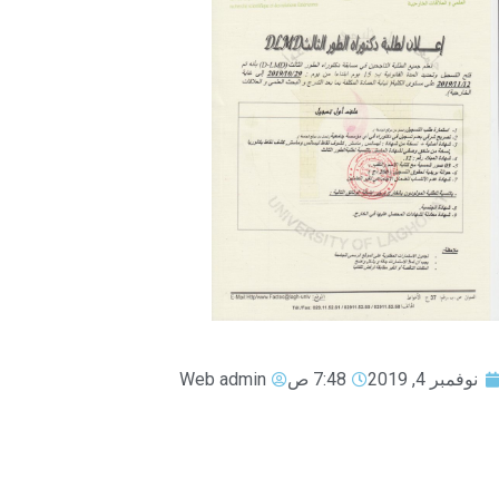
نوفمبر 4, 2019
7:48 ص
Web admin