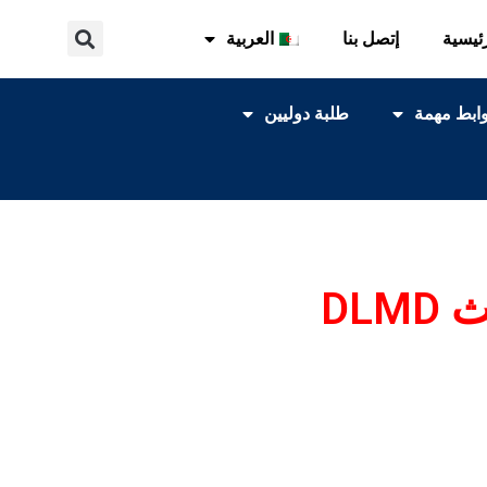
ئيسية
إتصل بنا
العربية
ابط مهمة
طلبة دوليين
DL